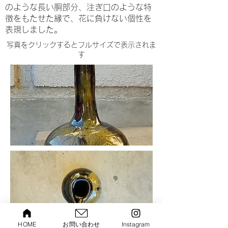
のような長い胴部分、注ぎ口のような特
徴をもたせた縁で、花に負けない個性を
表現しました。
​写真をクリックするとフルサイズで表示されま
す
HOME
お問い合わせ
Instagram