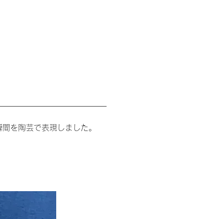
瞬間を陶芸で表現しました。