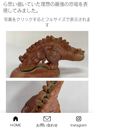
ら思い描いていた理想の最強の恐竜を表
現してみました。
​写真をクリックするとフルサイズで表示されま
す
HOME
お問い合わせ
Instagram