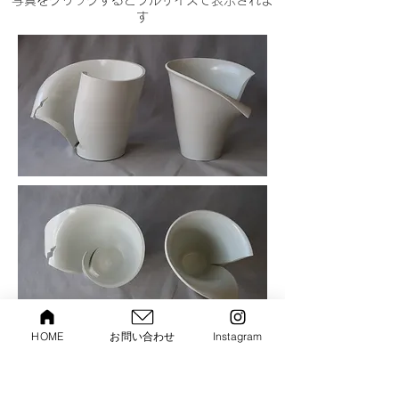
​写真をクリックするとフルサイズで表示されま
す
HOME
お問い合わせ
Instagram