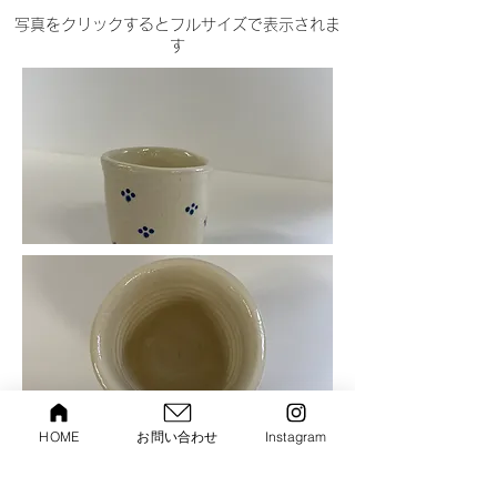
​写真をクリックするとフルサイズで表示されま
す
HOME
お問い合わせ
Instagram