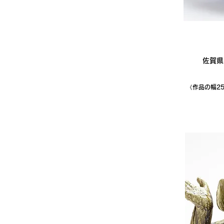
佐賀県
《作品の幅25