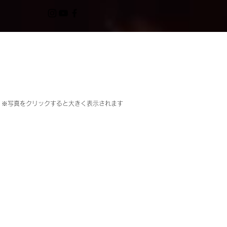
※写真をクリックすると大きく表示されます