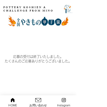
POTTERY KOSHIEN A
CHALLENGE FROM MINO
応募の受付は終了いたしました。
​たくさんのご応募ありがとうございました。
HOME
お問い合わせ
Instagram